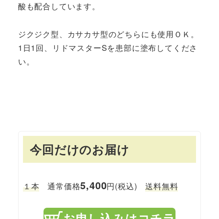
酸も配合しています。
ジクジク型、カサカサ型のどちらにも使用ＯＫ。
1日1回、リドマスターSを患部に塗布してくださ
い。
今回だけのお届け
5,400
１本
通常価格
円(税込)
送料無料
お申し込みはコチラ