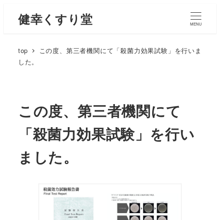
健幸くすり堂
MENU
top
この度、第三者機関にて「殺菌力効果試験」を行いま
した。
この度、第三者機関にて
「殺菌力効果試験」を行い
ました。