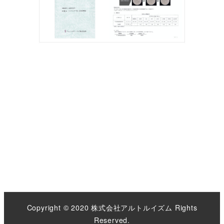
Copyright © 2020 株式会社アルトルイズム Rights
Reserved.